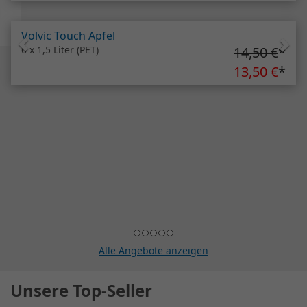
Volvic Touch Apfel
6 x 1,5 Liter (PET)
14,50 €
*
13,50 €
*
Alle Angebote anzeigen
Unsere Top-Seller